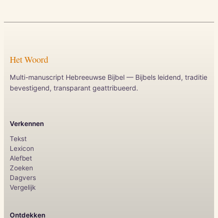
Het Woord
Multi-manuscript Hebreeuwse Bijbel — Bijbels leidend, traditie
bevestigend, transparant geattribueerd.
Verkennen
Tekst
Lexicon
Alefbet
Zoeken
Dagvers
Vergelijk
Ontdekken