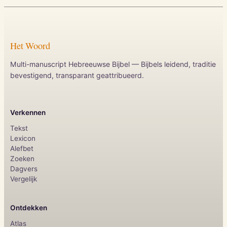
Het Woord
Multi-manuscript Hebreeuwse Bijbel — Bijbels leidend, traditie
bevestigend, transparant geattribueerd.
Verkennen
Tekst
Lexicon
Alefbet
Zoeken
Dagvers
Vergelijk
Ontdekken
Atlas