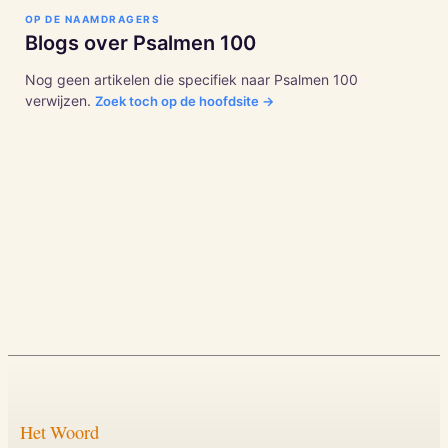
OP DE NAAMDRAGERS
Blogs over
Psalmen
100
Nog geen artikelen die specifiek naar
Psalmen
100
verwijzen.
Zoek toch op de hoofdsite →
Het Woord