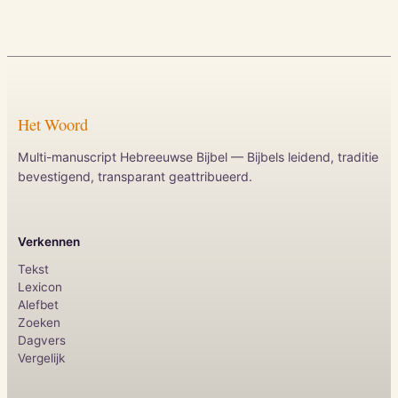
Het Woord
Multi-manuscript Hebreeuwse Bijbel — Bijbels leidend, traditie
bevestigend, transparant geattribueerd.
Verkennen
Tekst
Lexicon
Alefbet
Zoeken
Dagvers
Vergelijk