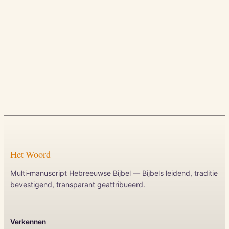
Het Woord
Multi-manuscript Hebreeuwse Bijbel — Bijbels leidend, traditie
bevestigend, transparant geattribueerd.
Verkennen