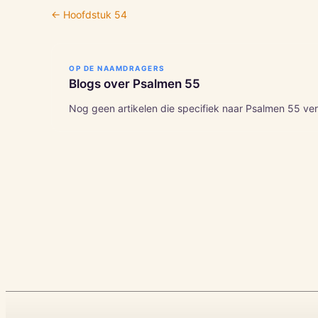
← Hoofdstuk
54
OP DE NAAMDRAGERS
Blogs over
Psalmen
55
Nog geen artikelen die specifiek naar
Psalmen
55
ver