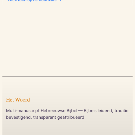
Het Woord
Multi-manuscript Hebreeuwse Bijbel — Bijbels leidend, traditie
bevestigend, transparant geattribueerd.