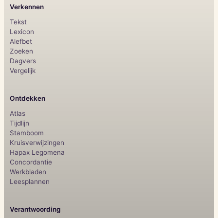
Verkennen
Tekst
Lexicon
Alefbet
Zoeken
Dagvers
Vergelijk
Ontdekken
Atlas
Tijdlijn
Stamboom
Kruisverwijzingen
Hapax Legomena
Concordantie
Werkbladen
Leesplannen
Verantwoording